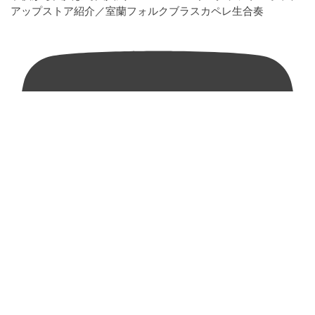
アップストア紹介／室蘭フォルクブラスカペレ生合奏