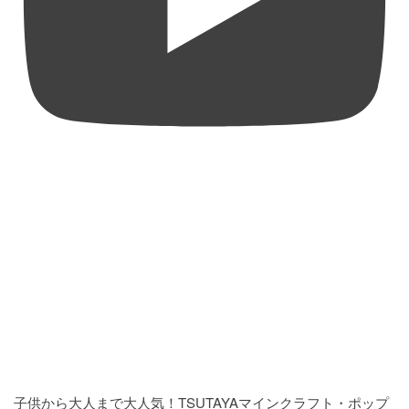
子供から大人まで大人気！TSUTAYAマインクラフト・ポップ