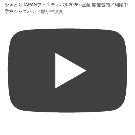
やきとりJAPANフェスティバル2026in室蘭 開催告知／翔陽中
学校ジャズバンド部が生演奏