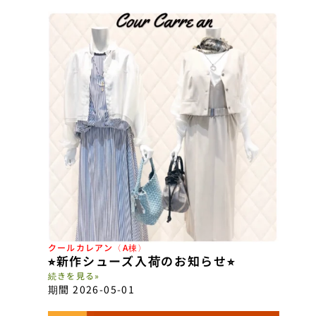
クールカレアン〈A棟〉
⭐︎新作シューズ入荷のお知らせ⭐︎
続きを見る»
期間 2026-05-01