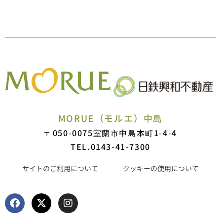
MORUE（モルエ）中島
〒050-0075
室蘭市中島本町1-4-4
TEL.0143-41-7300
サイトのご利用について
クッキーの使用について