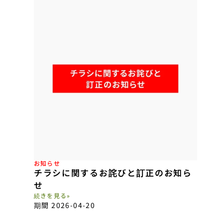
お知らせ
チラシに関するお詫びと訂正のお知ら
せ
続きを見る»
期間 2026-04-20