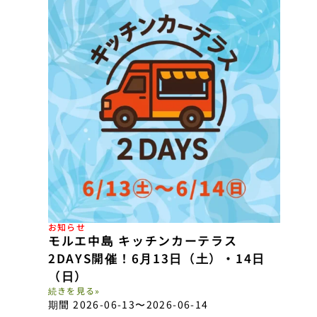
お知らせ
モルエ中島 キッチンカーテラス
2DAYS開催！6月13日（土）・14日
（日）
続きを見る»
期間 2026-06-13
〜2026-06-14