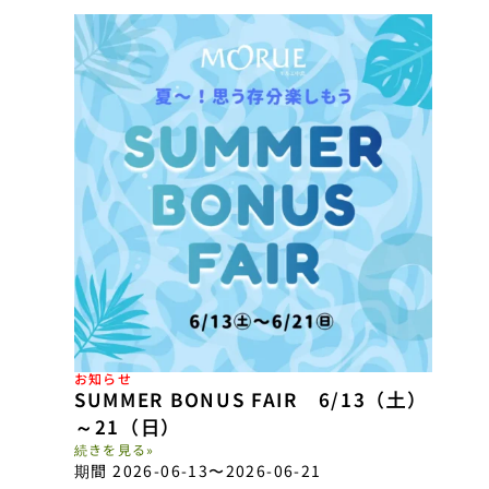
お知らせ
SUMMER BONUS FAIR 6/13（土）
～21（日）
続きを見る»
期間 2026-06-13
〜2026-06-21