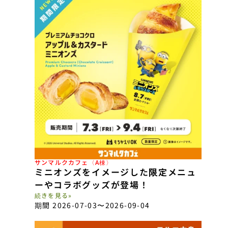
サンマルクカフェ〈A棟〉
ミニオンズをイメージした限定メニュ
ーやコラボグッズが登場！
続きを見る»
期間 2026-07-03
〜2026-09-04