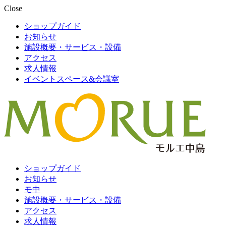
Close
ショップガイド
お知らせ
施設概要・サービス・設備
アクセス
求人情報
イベントスペース&会議室
ショップガイド
お知らせ
モ中
施設概要・サービス・設備
アクセス
求人情報