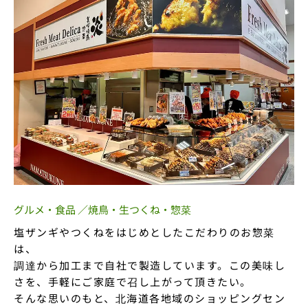
グルメ・食品 ／焼鳥・生つくね・惣菜
塩ザンギやつくねをはじめとしたこだわりのお惣菜
は、
調達から加工まで自社で製造しています。この美味し
さを、手軽にご家庭で召し上がって頂きたい。
そんな思いのもと、北海道各地域のショッピングセン