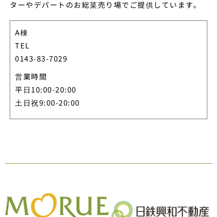
ターやデパートのお総菜売り場でご提供しています。
A棟
TEL
0143-83-7029
営業時間
平日10:00-20:00
土日祝9:00-20:00