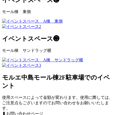
イベントスペース❷
モール棟 東側
イベントスペース❸
モール棟 サンドラッグ横
モルエ中島モール棟2F駐車場でのイベ
ント
使用スペースによって金額が変わります。使用に際しては、
ご注意点もございますのでお問い合わせをお願いいたしま
す。
▍お問い合わせページ