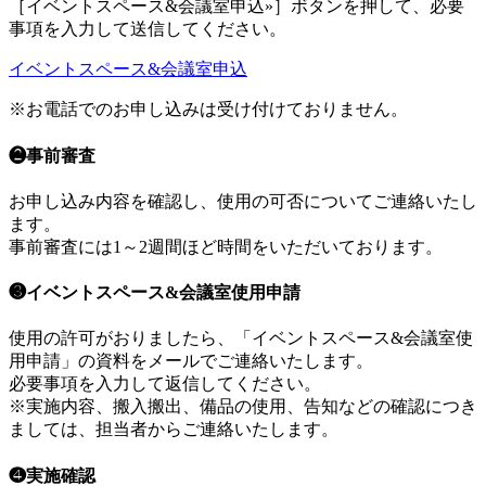
［イベントスペース&会議室申込»］ボタンを押して、必要
事項を入力して送信してください。
イベントスペース&会議室申込
※お電話でのお申し込みは受け付けておりません。
❷事前審査
お申し込み内容を確認し、使用の可否についてご連絡いたし
ます。
事前審査には1～2週間ほど時間をいただいております。
❸イベントスペース&会議室使用申請
使用の許可がおりましたら、「イベントスペース&会議室使
用申請」の資料をメールでご連絡いたします。
必要事項を入力して返信してください。
※実施内容、搬入搬出、備品の使用、告知などの確認につき
ましては、担当者からご連絡いたします。
❹実施確認