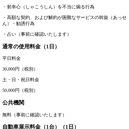
・射幸心（しゃこうしん）を不当に煽る行為
・高額な契約、および解約が困難なサービスの斡旋（あっせ
ん）・勧誘行為
・占い（事前に確認いたします）
通常の使用料金（1日）
平日料金
30,000円（税別）
土・日・祝日料金
50,000円（税別）
公共機関
無料（事前に確認いたします）
自動車展示料金（1台）（1日）