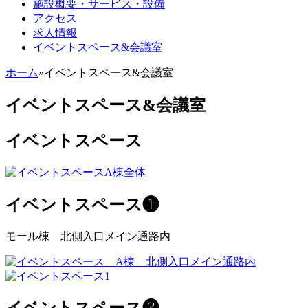
施設概要・サービス・設備
アクセス
求人情報
イベントスペース&会議室
ホーム
»
イベントスペース&会議室
イベントスペース&会議室
イベントスペース
イベントスペース❶
モール棟 北側入口メイン通路内