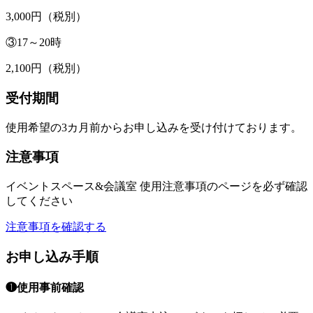
3,000円（税別）
③17～20時
2,100円（税別）
受付期間
使用希望の3カ月前からお申し込みを受け付けております。
注意事項
イベントスペース&会議室 使用注意事項のページを必ず確認
してください
注意事項を確認する
お申し込み手順
❶使用事前確認