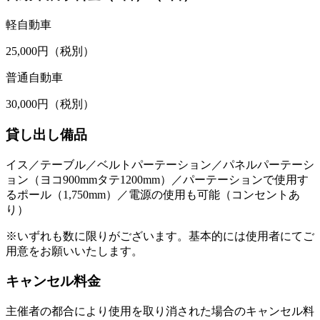
軽自動車
25,000円（税別）
普通自動車
30,000円（税別）
貸し出し備品
イス／テーブル／ベルトパーテーション／パネルパーテーシ
ョン（ヨコ900mmタテ1200mm）／パーテーションで使用す
るポール（1,750mm）／電源の使用も可能（コンセントあ
り）
※いずれも数に限りがございます。基本的には使用者にてご
用意をお願いいたします。
キャンセル料金
主催者の都合により使用を取り消された場合のキャンセル料