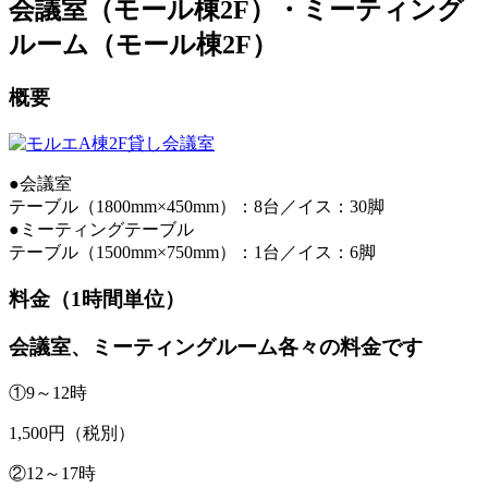
会議室（モール棟2F）・ミーティング
ルーム（モール棟2F）
概要
●会議室
テーブル（1800mm×450mm）：8台／イス：30脚
●ミーティングテーブル
テーブル（1500mm×750mm）：1台／イス：6脚
料金（1時間単位）
会議室、ミーティングルーム各々の料金です
①9～12時
1,500円（税別）
②12～17時