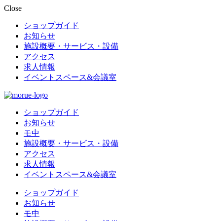
Close
ショップガイド
お知らせ
施設概要・サービス・設備
アクセス
求人情報
イベントスペース&会議室
ショップガイド
お知らせ
モ中
施設概要・サービス・設備
アクセス
求人情報
イベントスペース&会議室
ショップガイド
お知らせ
モ中