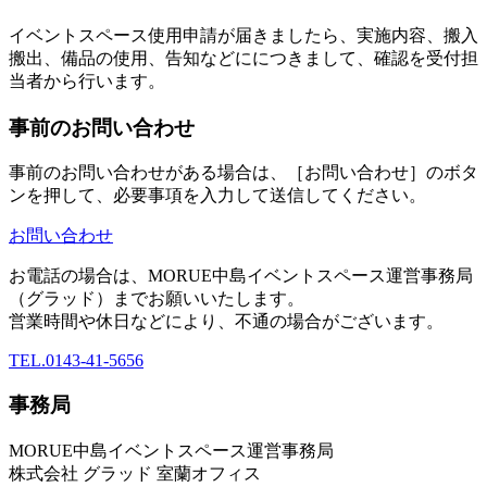
イベントスペース使用申請が届きましたら、実施内容、搬入
搬出、備品の使用、告知などににつきまして、確認を受付担
当者から行います。
事前のお問い合わせ
事前のお問い合わせがある場合は、［お問い合わせ］のボタ
ンを押して、必要事項を入力して送信してください。
お問い合わせ
お電話の場合は、MORUE中島イベントスペース運営事務局
（グラッド）までお願いいたします。
営業時間や休日などにより、不通の場合がございます。
TEL.0143-41-5656
事務局
MORUE中島イベントスペース運営事務局
株式会社 グラッド 室蘭オフィス