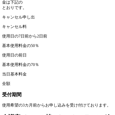
金は下記の
とおりです。
キャンセル申し出
キャンセル料
使用日の7日前から2日前
基本使用料金の50％
使用日の前日
基本使用料金の70％
当日基本料金
全額
受付期間
使用希望の3カ月前からお申し込みを受け付けております。