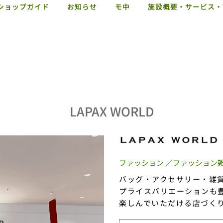
ショップガイド
お知らせ
モ中
施設概要・サービス・
LAPAX WORLD
ファッション ／ファッション
バッグ・アクセサリー・雑
プライスバリエーションも
楽しんでいただける店づく