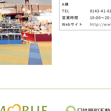
A棟
TEL
0143-41-6
営業時間
10:00～20:
Webサイト
http://ww