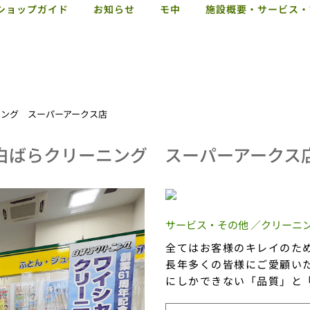
ショップガイド
お知らせ
モ中
施設概要・サービス・
ニング スーパーアークス店
白ばらクリーニング スーパーアークス
サービス・その他 ／クリーニ
全てはお客様のキレイのた
長年多くの皆様にご愛顧い
にしかできない「品質」と