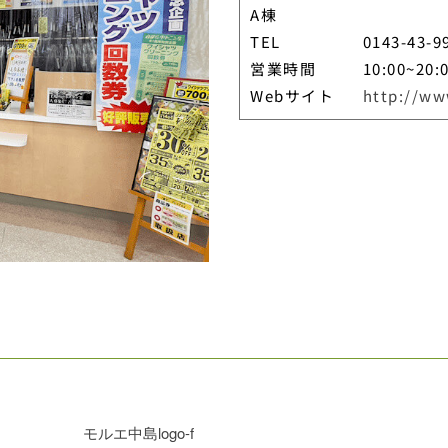
A棟
TEL
0143-43-9
営業時間
10:00~20:
Webサイト
http://ww