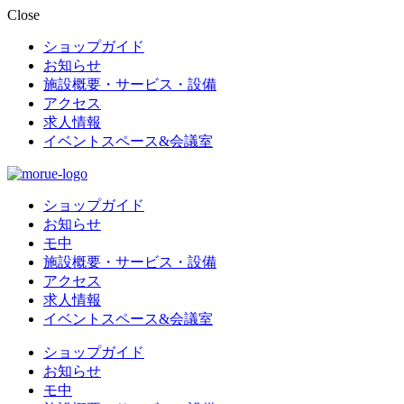
Close
ショップガイド
お知らせ
施設概要・サービス・設備
アクセス
求人情報
イベントスペース&会議室
ショップガイド
お知らせ
モ中
施設概要・サービス・設備
アクセス
求人情報
イベントスペース&会議室
ショップガイド
お知らせ
モ中