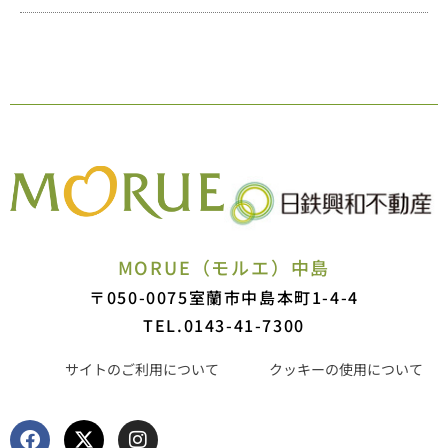
MORUE（モルエ）中島
〒050-0075
室蘭市中島本町1-4-4
TEL.0143-41-7300
サイトのご利用について
クッキーの使用について