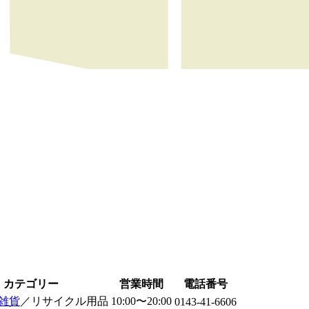
カテゴリー
営業時間
電話番号
雑貨
／リサイクル用品
10:00〜20:00
0143-41-6606