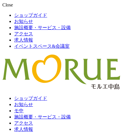
Close
ショップガイド
お知らせ
施設概要・サービス・設備
アクセス
求人情報
イベントスペース&会議室
ショップガイド
お知らせ
モ中
施設概要・サービス・設備
アクセス
求人情報