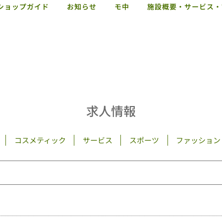
ショップガイド
お知らせ
モ中
施設概要・サービス・
求人情報
コスメティック
サービス
スポーツ
ファッション