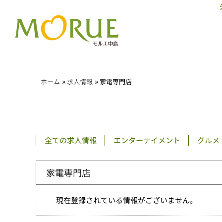
»
»
ホーム
求人情報
家電専門店
全ての求人情報
エンターテイメント
グルメ
家電専門店
現在登録されている情報がございません。