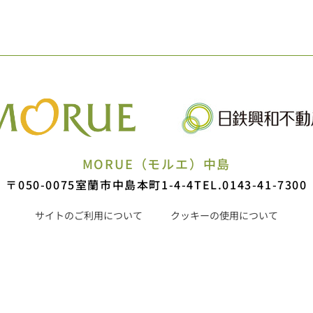
MORUE（モルエ）中島
〒050-0075
室蘭市中島本町1-4-4
TEL.0143-41-7300
サイトのご利用について
クッキーの使用について