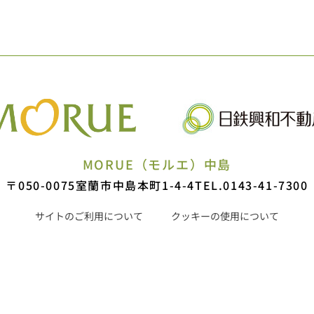
MORUE（モルエ）中島
〒050-0075
室蘭市中島本町1-4-4
TEL.0143-41-7300
サイトのご利用について
クッキーの使用について