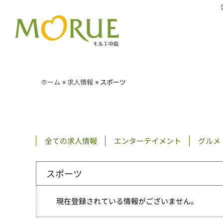
»
»
ホーム
求人情報
スポーツ
全ての求人情報
エンターテイメント
グルメ
スポーツ
現在登録されている情報がございません。