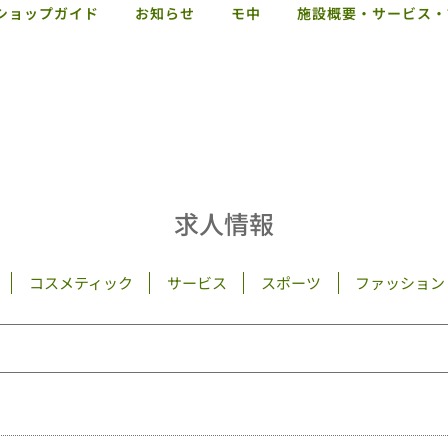
ショップガイド
お知らせ
モ中
施設概要・サービス・
求人情報
コスメティック
サービス
スポーツ
ファッション