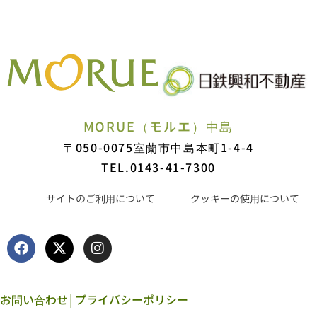
MORUE（モルエ）中島
〒050-0075
室蘭市中島本町1-4-4
TEL.0143-41-7300
サイトのご利用について
クッキーの使用について
お問い合わせ
│
プライバシーポリシー